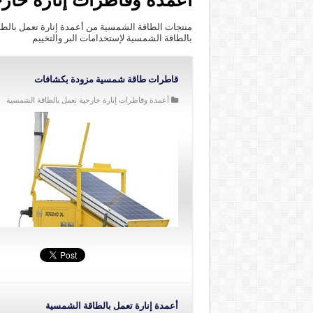
أعمدة وقاطرات إنارة خار
منتجات الطاقة الشمسية من أعمدة إنارة تعمل بالط
بالطاقة الشمسية لإستخدامات البر والتخييم
قاطرات طاقة شمسية مزودة بكشافات
أعمدة وقاطرات إنارة خارجية تعمل بالطاقة الشمسية
أعمدة إنارة تعمل بالطاقة الشمسية