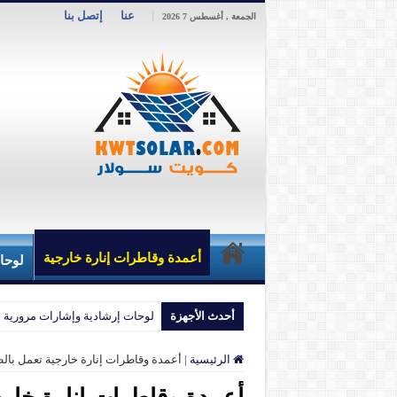
عنا
إتصل بنا
الجمعة , أغسطس 7 2026
أعمدة وقاطرات إنارة خارجية
لوحا
أحدث الأجهزة
لوحات إرشادية وإشارات مرورية 
الرئيسية
|
أعمدة وقاطرات إنارة خارجية تعمل بال