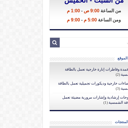
من السبت - الخميس
من الساعة
9:00 ص
-
1:00 م
ومن الساعة
5:00 م
-
9:00 م
الموقع
مدة وقاطرات إنارة خارجية تعمل بالطاقة
سية
(2)
اءات خارجية وديكورات تجميلية تعمل بالطاقة
سية
(3)
حات إرشادية وإشارات مرورية مضيئة تعمل
قة الشمسية
(1)
لمنتجات