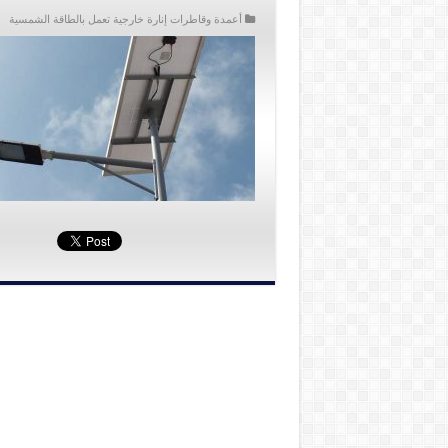
أعمدة وقاطرات إنارة خارجية تعمل بالطاقة الشمسية