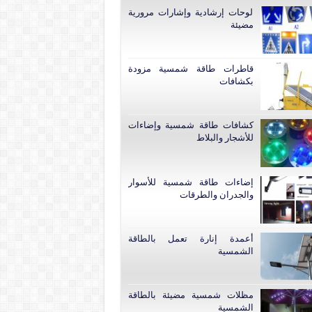
لوحات إرشادية وإشارات مرورية
مضيئة
قاطرات طاقة شمسية مزودة
بكشافات
كشافات طاقة شمسية وإضاءات
للأشجار والبلاط
إضاءات طاقة شمسية للأسوار
والجدران والطرقات
أعمدة إنارة تعمل بالطاقة
الشمسية
مظلات شمسية مضيئة بالطاقة
الشمسية