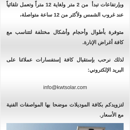
وبإرتفاعات تبدأ من 2 متر ولغاية 12 متراً وتعمل تلقائياً
عند غروب الشمس ولأكثر من 12 ساعة متواصلة،
متوفرة بأطوال وأحجام وأشكال مختلفة لتتناسب مع
كافة أغراض الإنارة.
لذلك نرحب بإستقبال كافة إستفسارات عملائنا على
البريد الإلكتروني:
info@kwtsolar.com
لتزويدكم بكافة الموديلات موضحا بها المواصفات الفنية
مع الأسعار.