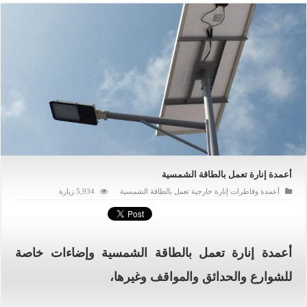
أعمدة إنارة تعمل بالطاقة الشمسية
أعمدة وقاطرات إنارة خارجية تعمل بالطاقة الشمسية
5,934 زيارة
أعمدة إنارة تعمل بالطاقة الشمسية وإضاءات خاصة
للشوارع والحدائق والمواقف وغيرها،