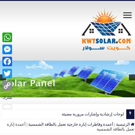
atsApp
ssenger
acebook
Twitter
Copy
شارك
Link
لوحات إرشادية وإشارات مرورية مضيئة
الرئيسية
|
أعمدة وقاطرات إنارة خارجية تعمل بالطاقة الشمسية
|
أعمدة إنارة
تعمل بالطاقة الشمسية