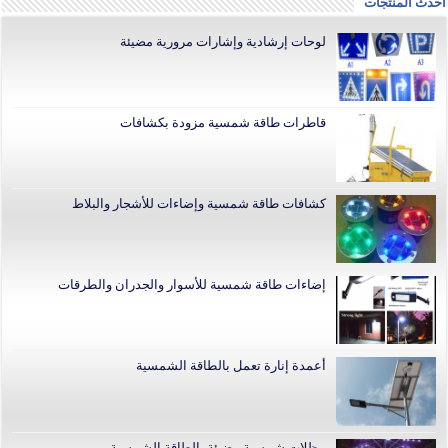
أحدث المنتجات
لوحات إرشادية وإشارات مرورية مضيئة
قاطرات طاقة شمسية مزودة بكشافات
كشافات طاقة شمسية وإضاءات للأشجار والبلاط
إضاءات طاقة شمسية للأسوار والجدران والطرقات
أعمدة إنارة تعمل بالطاقة الشمسية
مظلات شمسية مضيئة بالطاقة الشمسية