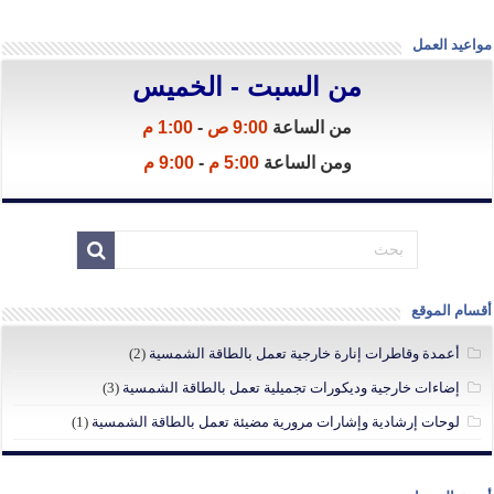
مواعيد العمل
من السبت - الخميس
من الساعة
9:00 ص
-
1:00 م
ومن الساعة
5:00 م
-
9:00 م
أقسام الموقع
أعمدة وقاطرات إنارة خارجية تعمل بالطاقة الشمسية
(2)
إضاءات خارجية وديكورات تجميلية تعمل بالطاقة الشمسية
(3)
لوحات إرشادية وإشارات مرورية مضيئة تعمل بالطاقة الشمسية
(1)