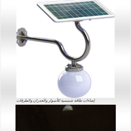
إضاءات طاقة شمسية للأسوار والجدران والطرقات