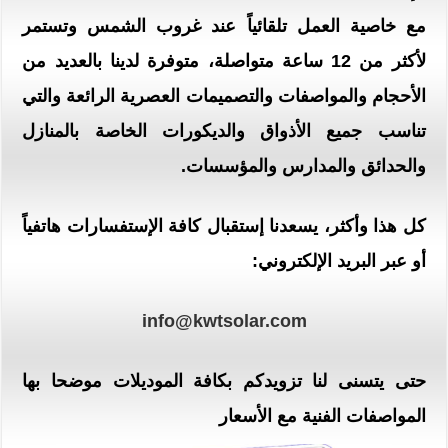
مع خاصية العمل تلقائياً عند غروب الشمس وتستمر
لأكثر من 12 ساعة متواصلة، متوفرة لدينا بالعديد من
الأحجام والمواصفات والتصميمات العصرية الرائعة والتي
تناسب جميع الأذواق والديكورات الخاصة بالمنازل
والحدائق والمدارس والمؤسسات.
كل هذا وأكثر، يسعدنا إستقبال كافة الإستفسارات هاتفياً
أو عبر البريد الإلكتروني:
info@kwtsolar.com
حتى يتسنى لنا تزويدكم بكافة الموديلات موضحا بها
المواصفات الفنية مع الأسعار