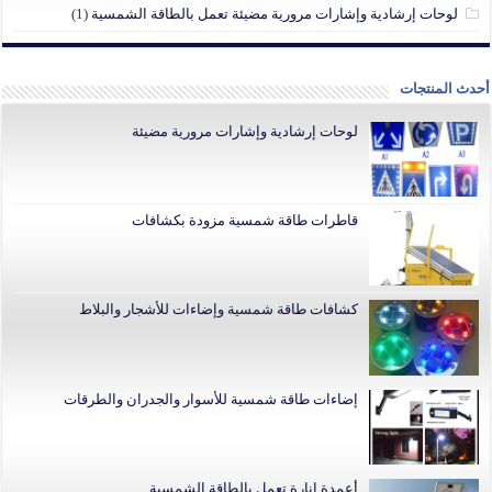
لوحات إرشادية وإشارات مرورية مضيئة تعمل بالطاقة الشمسية
(1)
أحدث المنتجات
لوحات إرشادية وإشارات مرورية مضيئة
قاطرات طاقة شمسية مزودة بكشافات
كشافات طاقة شمسية وإضاءات للأشجار والبلاط
إضاءات طاقة شمسية للأسوار والجدران والطرقات
أعمدة إنارة تعمل بالطاقة الشمسية