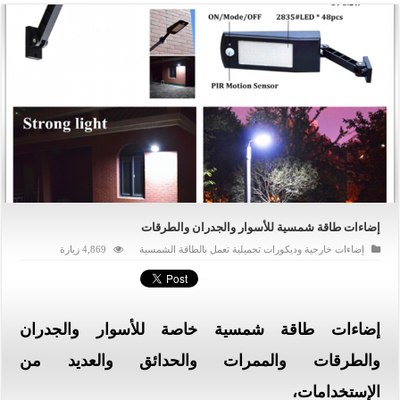
إضاءات طاقة شمسية للأسوار والجدران والطرقات
إضاءات خارجية وديكورات تجميلية تعمل بالطاقة الشمسية
4,869 زيارة
إضاءات طاقة شمسية خاصة للأسوار والجدران
والطرقات والممرات والحدائق والعديد من
الإستخدامات،