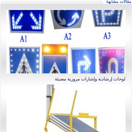
مقالات مشابهة
لوحات إرشادية وإشارات مرورية مضيئة