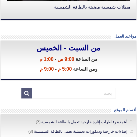
مظلات شمسية مضيئة بالطاقة الشمسية
مواعيد العمل
من السبت - الخميس
من الساعة
9:00 ص
-
1:00 م
ومن الساعة
5:00 م
-
9:00 م
أقسام الموقع
أعمدة وقاطرات إنارة خارجية تعمل بالطاقة الشمسية
(2)
إضاءات خارجية وديكورات تجميلية تعمل بالطاقة الشمسية
(3)